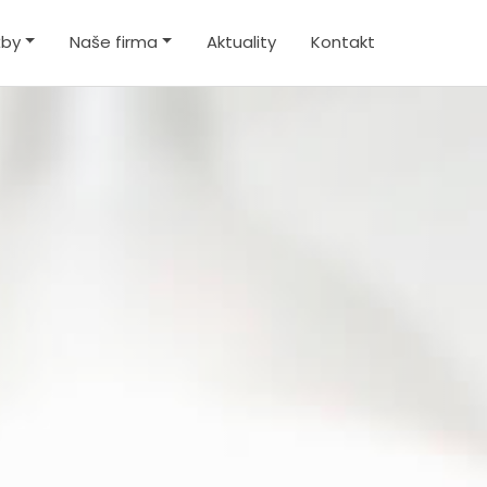
žby
Naše firma
Aktuality
Kontakt